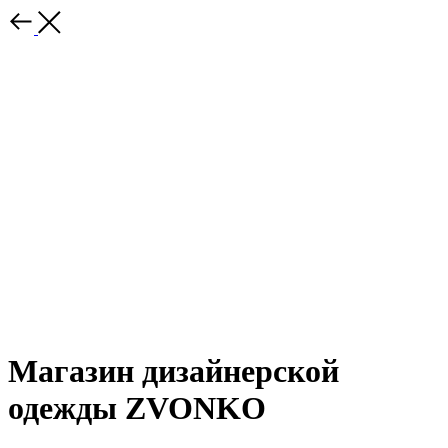
Магазин дизайнерской
одежды ZVONKO