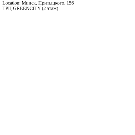
Location: Минск, Притыцкого, 156
ТРЦ GREENCITY (2 этаж)